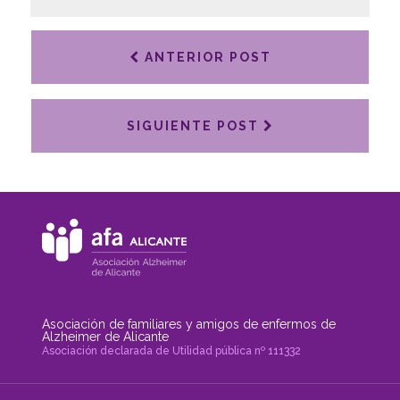
ANTERIOR POST
SIGUIENTE POST
Asociación de familiares y amigos de enfermos de
Alzheimer de Alicante
Asociación declarada de Utilidad pública nº 111332