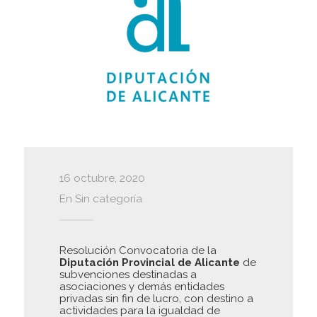
16 octubre, 2020
En
Sin categoría
Resolución Convocatoria de la
Diputación Provincial de Alicante
de
subvenciones destinadas a
asociaciones y demás entidades
privadas sin fin de lucro, con destino a
actividades para la igualdad de