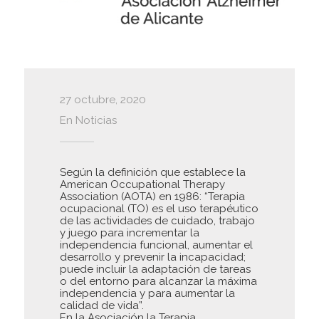
27 octubre, 2020
En
Noticias
Según la definición que establece la
American Occupational Therapy
Association (AOTA) en 1986: “Terapia
ocupacional (TO) es el uso terapéutico
de las actividades de cuidado, trabajo
y juego para incrementar la
independencia funcional, aumentar el
desarrollo y prevenir la incapacidad;
puede incluir la adaptación de tareas
o del entorno para alcanzar la máxima
independencia y para aumentar la
calidad de vida”.
En la Asociación la Terapia