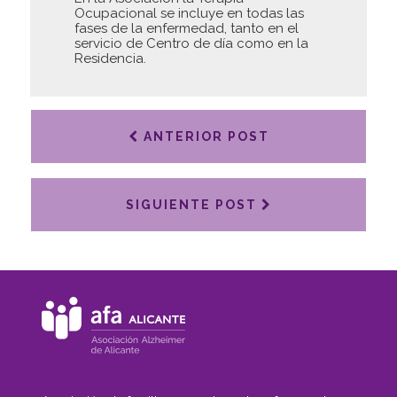
Ocupacional se incluye en todas las
fases de la enfermedad, tanto en el
servicio de Centro de día como en la
Residencia.
ANTERIOR POST
SIGUIENTE POST