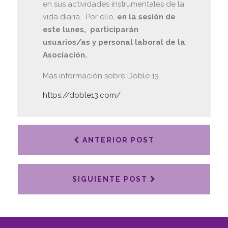
en sus actividades instrumentales de la
vida diaria. Por ello,
en la sesión de
este lunes, participarán
usuarios/as y personal laboral de la
Asociación.
Más información sobre Doble 13.
https://doble13.com/
ANTERIOR POST
SIGUIENTE POST