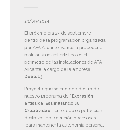
23/09/2024
El próximo día 23 de septiembre,
dentro de la programación organizada
por AFA Alicante, vamos a proceder a
realizar un mural artístico en el
perímetro de las instalaciones de AFA
Alicante, a cargo de la empresa
Doble13
.
Proyecto que se engloba dentro de
nuestro programa de
“Expresión
artística. Estimulando la
Creatividad”
, en el que se potencian
destrezas de ejecución necesarias,
para mantener la autonomía personal