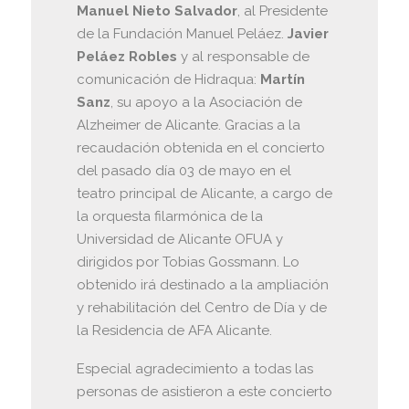
Manuel Nieto Salvador
, al Presidente
de la Fundación Manuel Peláez.
Javier
Peláez Robles
y al responsable de
comunicación de Hidraqua:
Martín
Sanz
, su apoyo a la Asociación de
Alzheimer de Alicante. Gracias a la
recaudación obtenida en el concierto
del pasado día 03 de mayo en el
teatro principal de Alicante, a cargo de
la orquesta filarmónica de la
Universidad de Alicante OFUA y
dirigidos por Tobias Gossmann. Lo
obtenido irá destinado a la ampliación
y rehabilitación del Centro de Día y de
la Residencia de AFA Alicante.
Especial agradecimiento a todas las
personas de asistieron a este concierto