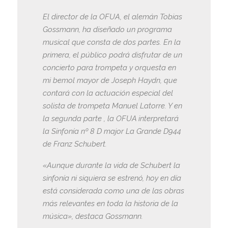
El director de la OFUA, el alemán Tobias
Gossmann, ha diseñado un programa
musical que consta de dos partes. En la
primera, el público podrá disfrutar de un
concierto para trompeta y orquesta en
mi bemol mayor de Joseph Haydn, que
contará con la actuación especial del
solista de trompeta Manuel Latorre. Y en
la segunda parte , la OFUA interpretará
la Sinfonía nº 8 D major La Grande D944
de Franz Schubert.
«Aunque durante la vida de Schubert la
sinfonía ni siquiera se estrenó, hoy en día
está considerada como una de las obras
más relevantes en toda la historia de la
música», destaca Gossmann.