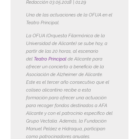
Redacción 03.05.2018 | 01:29
Una de las actuaciones de la OFUA en el
Teatro Principal.
La OFUA (Orquesta Filarmónica de la
Universidad de Alicante) se sube hoy, a
partir de las 20 horas, al escenario
del
Teatro Principal
de Alicante para
ofrecer un concierto a beneficio de la
Asociación de Alzheimer de Alicante.
Este es el tercer año consecutivo que el
coliseo alicantino recibe a esta
formación para ofrecer una actuación
para recoger fondos destinados a AFA
Alicante y con el patrocinio específico del
Grupo Vectalia. Además, la Fundación
Manuel Peláez e Hidraqua, participan
como patrocinadores anuales.