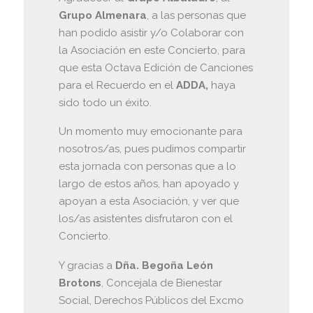
Grupo Almenara
, a las personas que
han podido asistir y/o Colaborar con
la Asociación en este Concierto, para
que esta Octava Edición de Canciones
para el Recuerdo en el
ADDA,
haya
sido todo un éxito.
Un momento muy emocionante para
nosotros/as, pues pudimos compartir
esta jornada con personas que a lo
largo de estos años, han apoyado y
apoyan a esta Asociación, y ver que
los/as asistentes disfrutaron con el
Concierto.
Y gracias a
Dña. Begoña León
Brotons
, Concejala de Bienestar
Social, Derechos Públicos del Excmo