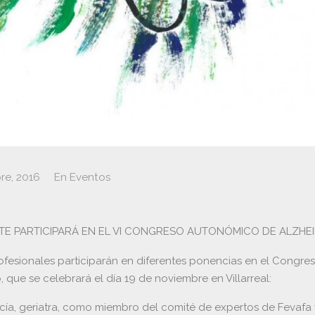
re, 2016
En
Eventos
TE PARTICIPARÁ EN EL VI CONGRESO AUTONÓMICO DE ALZHEI
ofesionales participarán en diferentes ponencias en el Congre
que se celebrará el día 19 de noviembre en Villarreal:
rcía, geriatra, como miembro del comité de expertos de Fevafa