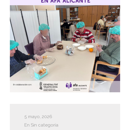
5 mayo, 2026
En
Sin categoría