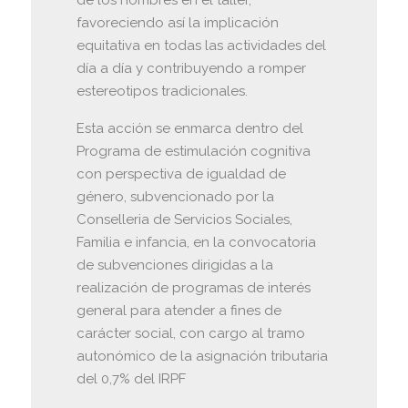
favoreciendo así la implicación
equitativa en todas las actividades del
día a día y contribuyendo a romper
estereotipos tradicionales.
Esta acción se enmarca dentro del
Programa de estimulación cognitiva
con perspectiva de igualdad de
género, subvencionado por la
Conselleria de Servicios Sociales,
Familia e infancia, en la convocatoria
de subvenciones dirigidas a la
realización de programas de interés
general para atender a fines de
carácter social, con cargo al tramo
autonómico de la asignación tributaria
del 0,7% del IRPF