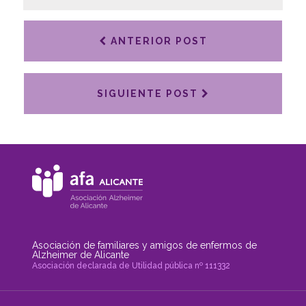
ANTERIOR POST
SIGUIENTE POST
Asociación de familiares y amigos de enfermos de
Alzheimer de Alicante
Asociación declarada de Utilidad pública nº 111332