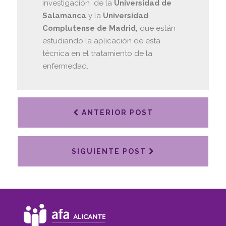
investigación de la
Universidad de
Salamanca
y la
Universidad
Complutense de Madrid,
que están
estudiando la aplicación de esta
técnica en el tratamiento de la
enfermedad.
ANTERIOR POST
SIGUIENTE POST