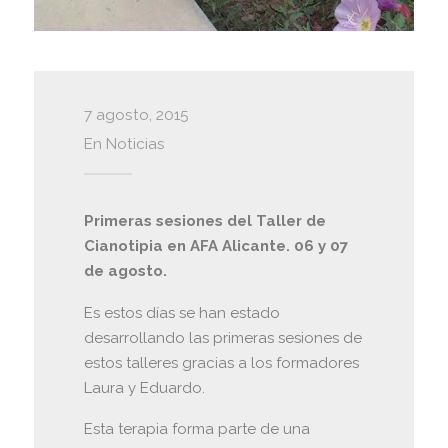
7 agosto, 2015
En
Noticias
Primeras sesiones del Taller de
Cianotipia en AFA Alicante. 06 y 07
de agosto.
Es estos días se han estado
desarrollando las primeras sesiones de
estos talleres gracias a los formadores
Laura y Eduardo.
Esta terapia forma parte de una