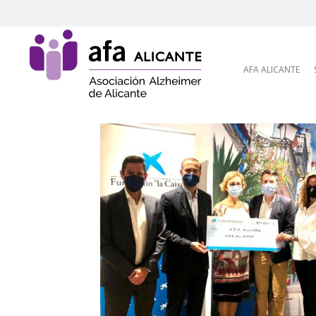
Skip to content
AFA ALICANTE