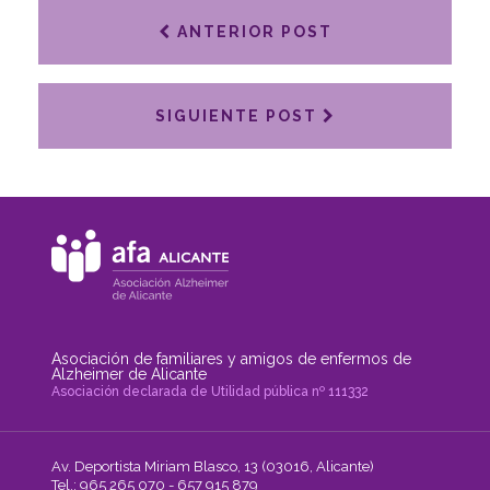
ANTERIOR POST
SIGUIENTE POST
Asociación de familiares y amigos de enfermos de
Alzheimer de Alicante
Asociación declarada de Utilidad pública nº 111332
Av. Deportista Miriam Blasco, 13 (03016, Alicante)
Tel.: 965 265 070 - 657 915 879