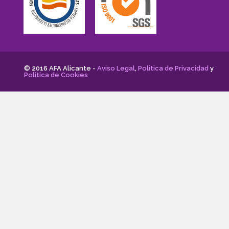
© 2016 AFA Alicante -
Aviso Legal
,
Politica de Privacidad
y
Politica de Cookies