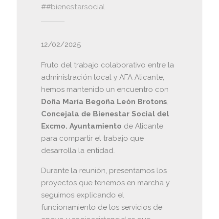
#bienestarsocial
12/02/2025
Fruto del trabajo colaborativo entre la
administración local y AFA Alicante,
hemos mantenido un encuentro con
Doña María Begoña León Brotons
,
Concejala de Bienestar Social del
Excmo. Ayuntamiento
de Alicante
para compartir el trabajo que
desarrolla la entidad.
Durante la reunión, presentamos los
proyectos que tenemos en marcha y
seguimos explicando el
funcionamiento de los servicios de