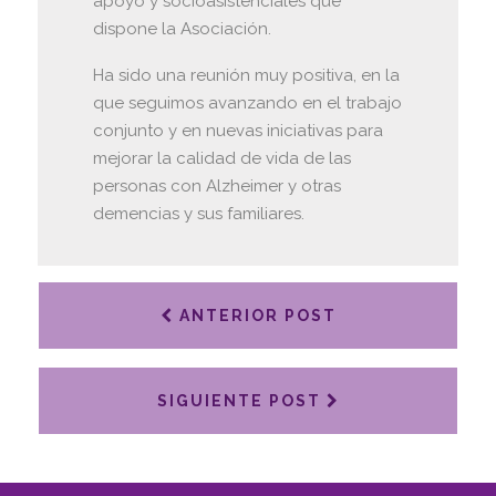
apoyo y socioasistenciales que
dispone la Asociación.
Ha sido una reunión muy positiva, en la
que seguimos avanzando en el trabajo
conjunto y en nuevas iniciativas para
mejorar la calidad de vida de las
personas con Alzheimer y otras
demencias y sus familiares.
ANTERIOR POST
SIGUIENTE POST