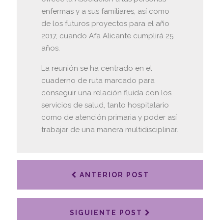
enfermas y a sus familiares, así como
de los futuros proyectos para el año
2017, cuando Afa Alicante cumplirá 25
años.
La reunión se ha centrado en el
cuaderno de ruta marcado para
conseguir una relación fluida con los
servicios de salud, tanto hospitalario
como de atención primaria y poder así
trabajar de una manera multidisciplinar.
ANTERIOR POST
SIGUIENTE POST