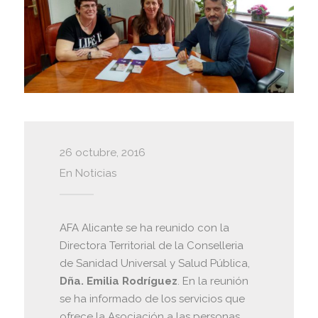
26 octubre, 2016
En
Noticias
AFA Alicante se ha reunido con la
Directora Territorial de la Conselleria
de Sanidad Universal y Salud Pública,
Dña. Emilia Rodríguez
. En la reunión
se ha informado de los servicios que
ofrece la Asociación a las personas