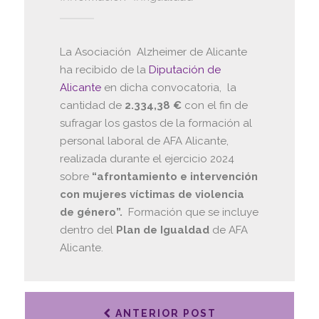
La Asociación Alzheimer de Alicante
ha recibido de la
Diputación de
Alicante
en dicha convocatoria, la
cantidad de
2.334,38 €
con el fin de
sufragar los gastos de la formación al
personal laboral de AFA Alicante,
realizada durante el ejercicio 2024
sobre
“afrontamiento e intervención
con mujeres víctimas de violencia
de género”.
Formación que se incluye
dentro del
Plan de Igualdad
de AFA
Alicante.
ANTERIOR POST