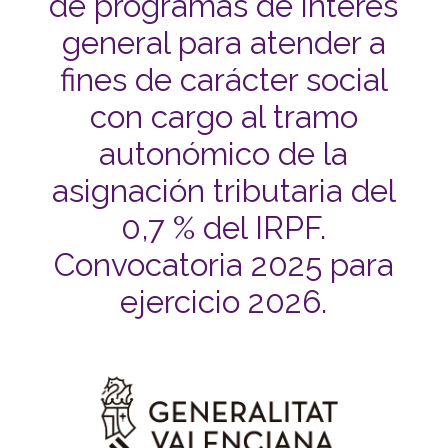
de programas de interés
general para atender a
fines de carácter social
con cargo al tramo
autonómico de la
asignación tributaria del
0,7 % del IRPF.
Convocatoria 2025 para
ejercicio 2026.