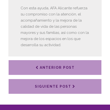
Con esta ayuda, AFA Alicante refuerza
su compromiso con la atención, el
acompañamiento y la mejora de la
calidad de vida de las personas
mayores y sus familias, así como con la
mejora de los espacios en los que
desarrolla su actividad.
ANTERIOR POST
SIGUIENTE POST