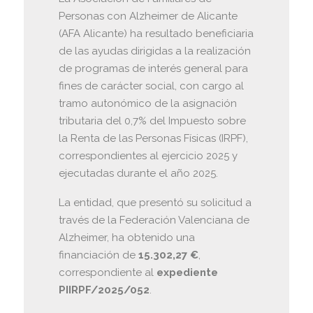
Personas con Alzheimer de Alicante
(AFA Alicante) ha resultado beneficiaria
de las ayudas dirigidas a la realización
de programas de interés general para
fines de carácter social, con cargo al
tramo autonómico de la asignación
tributaria del 0,7% del Impuesto sobre
la Renta de las Personas Físicas (IRPF),
correspondientes al ejercicio 2025 y
ejecutadas durante el año 2025.
La entidad, que presentó su solicitud a
través de la Federación Valenciana de
Alzheimer, ha obtenido una
financiación de
15.302,27 €
,
correspondiente al
expediente
PIIRPF/2025/052
.