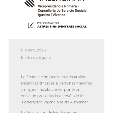
8 enero, 2026
En
Sin categoría
La financiación permitirá desarrollar
iniciativas dirigidas a personas mayores
y mejorar instalaciones, por esta
solicitud presentada a través de la
Federación Valenciana de Alzheimer
La Asociación de Familiares de