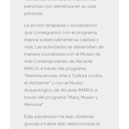
personas con demencia en su vida
personal.
La acción terapeuta y socialización
que conseguimos con el programa,
mejora sustancialmente su calidad y
vida. Las actividades se desarrollan de
manera coordinada con el Museo de
Arte Contemporáneo de Alicante
(MACA) a través del programa
“Reminiscencias, Arte y Cultura contra
el Alzheimer” y con el Museo
Arqueológico de Alicante (MARQ) a
través del programa “Marq, Museo y
Memoria”.
Esta subvención ha sido obtenida
gracias a haber sido seleccionada la