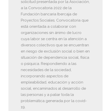
solicitud presentada por la Asociación,
a la Convocatoria 2022 de la
Fundación bancaria Ibercaja de
Proyectos Sociales. Convocatoria que
está orientada a colaborar con
organizaciones sin ánimo de lucro
cuya labor se centra en la atención a
diversos colectivos que se encuentran
en riesgo de exclusión social o bien en
situación de dependencia social, física
o psíquica. Respondiendo a las
necesidades de la sociedad,
incorporando aspectos de
empleabilidad, educación y acción
social, encaminados al desarrollo de
las personas y a paliar toda la
problemática generada por la covid-
19.