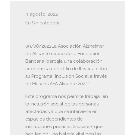
9 agosto, 2022
En
Sin categoría
09/08/2022La Asociación Alzheimer
de Alicante recibe de la Fundación
Bancaria Ibercaja una colaboración
económica con el fin de llevar a cabo
su Programa “Inclusión Social a través
de Museos AFA Alicante 2022”.
Este programa nos permite trabajar en
la inclusión social de las personas
afectadas ya que se interviene en
espacios dependientes de
instituciones públicas (museos), que
han tenido una historia vital con las