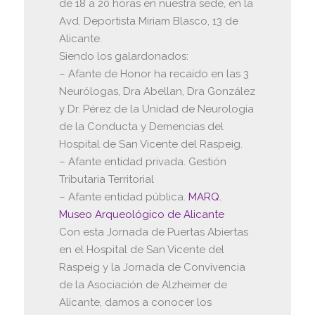
de 18 a 20 horas en nuestra sede, en la
Avd. Deportista Miriam Blasco, 13 de
Alicante.
Siendo los galardonados:
– Afante de Honor ha recaído en las 3
Neurólogas, Dra Abellan, Dra González
y Dr. Pérez de la Unidad de Neurología
de la Conducta y Demencias del
Hospital de San Vicente del Raspeig.
– Afante entidad privada. Gestión
Tributaria Territorial
– Afante entidad pública.
MARQ.
Museo Arqueológico de Alicante
Con esta Jornada de Puertas Abiertas
en el Hospital de San Vicente del
Raspeig y la Jornada de Convivencia
de la Asociación de Alzheimer de
Alicante, damos a conocer los