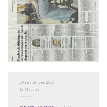
19 septiembre, 2019
En
Noticias