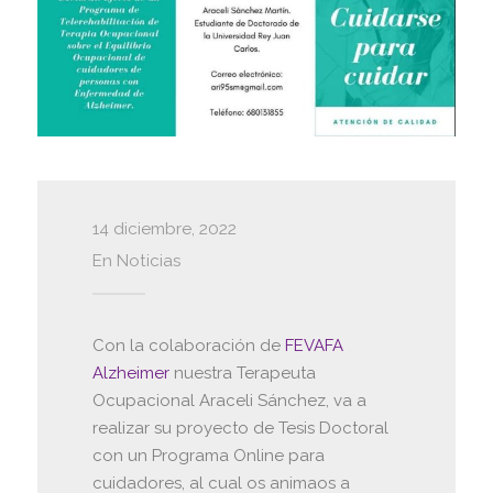
14 diciembre, 2022
En
Noticias
Con la colaboración de
FEVAFA
Alzheimer
nuestra Terapeuta
Ocupacional Araceli Sánchez, va a
realizar su proyecto de Tesis Doctoral
con un Programa Online para
cuidadores, al cual os animaos a