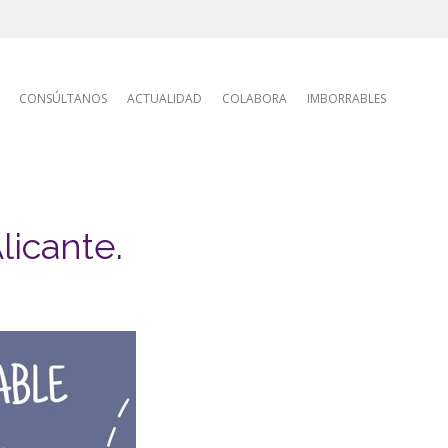
tion
CONSÚLTANOS
ACTUALIDAD
COLABORA
IMBORRABLES
licante.