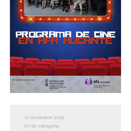
17 noviembre, 2025
En
Sin categoría