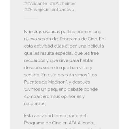
#Alicante
#Alzheimer
#Envejecimientoactivo
Nuestras usuarias participaron en una
nueva sesión del Programa de Cine. En
esta actividad ellas eligen una película
que les resulta especial, que les trae
recuerdos y que sirve para hablar
después sobre lo que han visto y
sentido. En esta ocasión vimos “Los
Puentes de Madison”, y después
tuvimos un pequeño debate donde
compartieron sus opiniones y
recuerdos.
Esta actividad forma parte del
Programa de Cine en AFA Alicante,