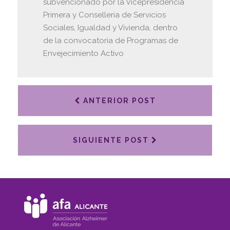
subvencionado por la Vicepresidencia
Primera y Conselleria de Servicios
Sociales, Igualdad y Vivienda, dentro
de la convocatoria de Programas de
Envejecimiento Activo
ANTERIOR POST
SIGUIENTE POST