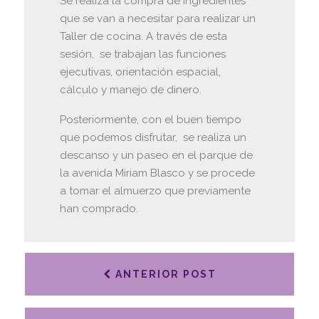
Se realiza la compra de ingredientes
que se van a necesitar para realizar un
Taller de cocina. A través de esta
sesión, se trabajan las funciones
ejecutivas, orientación espacial,
cálculo y manejo de dinero.
Posteriormente, con el buen tiempo
que podemos disfrutar, se realiza un
descanso y un paseo en el parque de
la avenida Miriam Blasco y se procede
a tomar el almuerzo que previamente
han comprado.
ANTERIOR POST