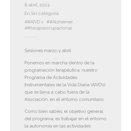
8 abril, 2024
En
Sin categoría
#AIVD´s
#Alzheimer
#terapiaocupacional
Sesiones marzo y abril
Ponemos en marcha dentro de la
programación terapéutica, nuestro
Programa de Actividades
Instrumentales de la Vida Diaria (AIVD’s)
que se lleva a cabo fuera de la
Asociación, en el entorno comunitario.
Como bien sabéis, el objetivo general
del programa, es trabajar en el entorno
la autonomía en las actividades