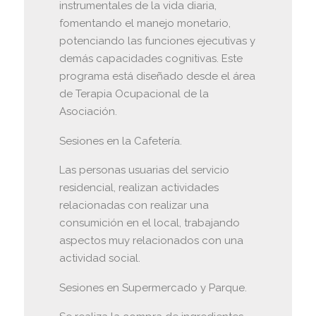
instrumentales de la vida diaria,
fomentando el manejo monetario,
potenciando las funciones ejecutivas y
demás capacidades cognitivas. Este
programa está diseñado desde el área
de Terapia Ocupacional de la
Asociación.
Sesiones en la Cafetería.
Las personas usuarias del servicio
residencial, realizan actividades
relacionadas con realizar una
consumición en el local, trabajando
aspectos muy relacionados con una
actividad social.
Sesiones en Supermercado y Parque.