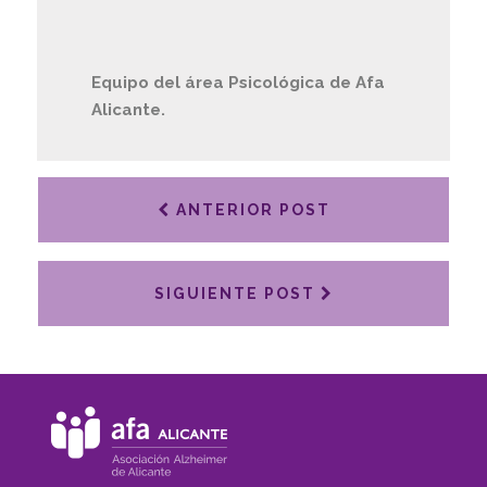
Equipo del área Psicológica de Afa
Alicante.
ANTERIOR POST
SIGUIENTE POST