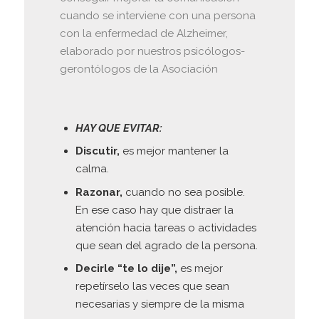
cuando se interviene con una persona
con la enfermedad de Alzheimer,
elaborado por nuestros psicólogos-
gerontólogos de la Asociación
HAY QUE EVITAR:
Discutir,
es mejor mantener la
calma.
Razonar,
cuando no sea posible.
En ese caso hay que distraer la
atención hacia tareas o actividades
que sean del agrado de la persona.
Decirle “te lo dije”,
es mejor
repetírselo las veces que sean
necesarias y siempre de la misma