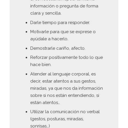
información o pregunta de forma
clara y sencilla.
Darle tiempo para responder.
Motivarle para que se exprese o
ayúdale a hacerlo.
Demostrarle cariño, afecto.
Reforzar positivamente todo lo que
hace bien.
Atender al lenguaje corporal, es
decir, estar atentos a sus gestos,
miradas, ya que nos da información
sobre si nos están entendiendo, si
están atentos…
Utilizar la comunicación no verbal
(gestos, posturas, miradas,
sonrisas…)