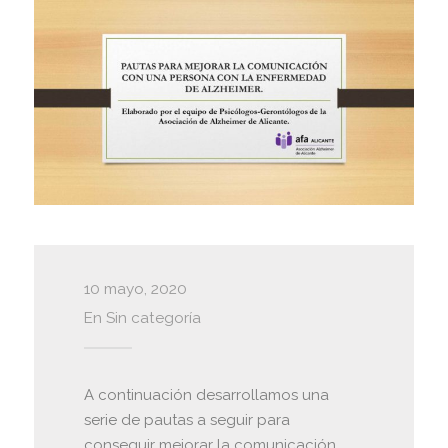
10 mayo, 2020
En
Sin categoría
A continuación desarrollamos una
serie de pautas a seguir para
conseguir mejorar la comunicación