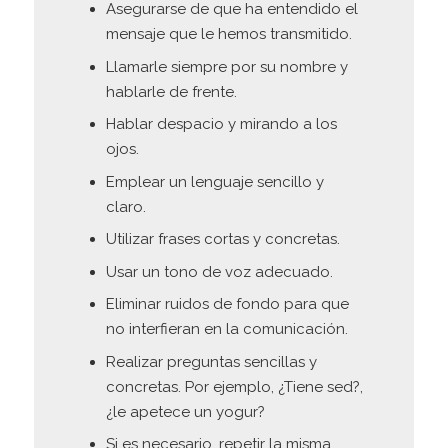
Asegurarse de que ha entendido el
mensaje que le hemos transmitido.
Llamarle siempre por su nombre y
hablarle de frente.
Hablar despacio y mirando a los
ojos.
Emplear un lenguaje sencillo y
claro.
Utilizar frases cortas y concretas.
Usar un tono de voz adecuado.
Eliminar ruidos de fondo para que
no interfieran en la comunicación.
Realizar preguntas sencillas y
concretas. Por ejemplo, ¿Tiene sed?,
¿le apetece un yogur?
Si es necesario, repetir la misma