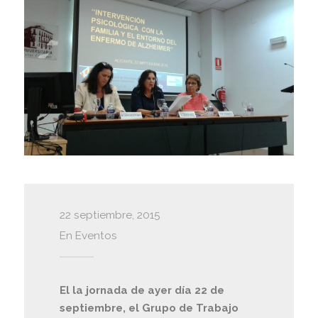
22 septiembre, 2015
En
Eventos
El la jornada de ayer día 22 de
septiembre, el Grupo de Trabajo