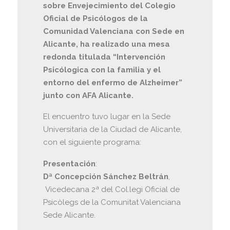
sobre Envejecimiento del Colegio
Oficial de Psicólogos de la
Comunidad Valenciana con Sede en
Alicante, ha realizado una mesa
redonda titulada “Intervención
Psicólogica con la familia y el
entorno del enfermo de Alzheimer”
junto con AFA Alicante.
El encuentro tuvo lugar en la Sede
Universitaria de la Ciudad de Alicante,
con el siguiente programa:
Presentación
:
Dª Concepción Sánchez Beltrán
,
Vicedecana 2ª del Col.legi Oficial de
Psicòlegs de la Comunitat Valenciana
Sede Alicante.