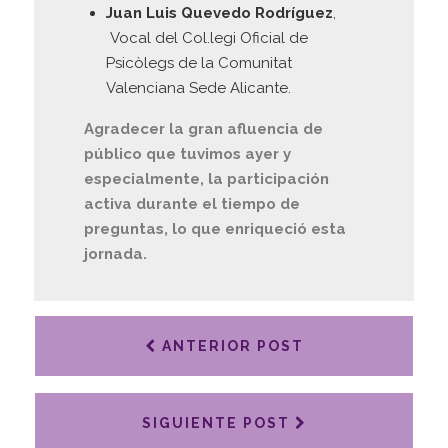
Juan Luis Quevedo Rodríguez
,
Vocal del Col.legi Oficial de
Psicòlegs de la Comunitat
Valenciana Sede Alicante.
Agradecer la gran afluencia de
público que tuvimos ayer y
especialmente, la participación
activa durante el tiempo de
preguntas, lo que enriqueció esta
jornada.
ANTERIOR POST
SIGUIENTE POST