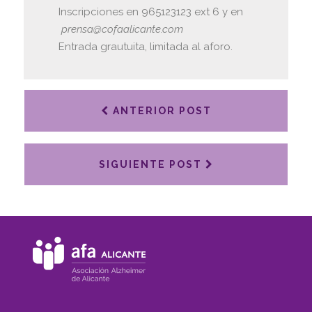
Inscripciones en 965123123 ext 6 y en
prensa@cofaalicante.com
Entrada grautuita, limitada al aforo.
ANTERIOR POST
SIGUIENTE POST