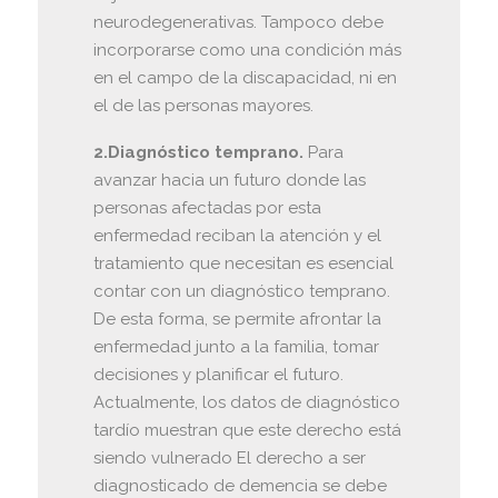
neurodegenerativas. Tampoco debe
incorporarse como una condición más
en el campo de la discapacidad, ni en
el de las personas mayores.
2.Diagnóstico temprano.
Para
avanzar hacia un futuro donde las
personas afectadas por esta
enfermedad reciban la atención y el
tratamiento que necesitan es esencial
contar con un diagnóstico temprano.
De esta forma, se permite afrontar la
enfermedad junto a la familia, tomar
decisiones y planificar el futuro.
Actualmente, los datos de diagnóstico
tardío muestran que este derecho está
siendo vulnerado El derecho a ser
diagnosticado de demencia se debe