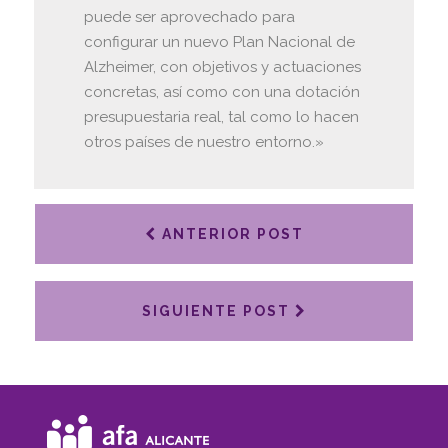
puede ser aprovechado para
configurar un nuevo Plan Nacional de
Alzheimer, con objetivos y actuaciones
concretas, así como con una dotación
presupuestaria real, tal como lo hacen
otros países de nuestro entorno.»
ANTERIOR POST
SIGUIENTE POST