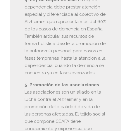
dependencia debe prestar atención
especial y diferenciada al colectivo de
Alzheimer, que representa más del 60%
de los casos de demencia en España.
También articular sus recursos de
forma holística desde la promoción de
la autonomía personal para casos en
fases tempranas, hasta la atención a la
dependencia, cuando la demencia se
encuentra ya en fases avanzadas.
5. Promoción de las asociaciones.
Las asociaciones son un aliado en la
lucha contra el Alzheimer y en la
promoción de la calidad de vida de
las personas afectadas. El tejido social
que compone CEAFA tiene
conocimiento y experiencia que