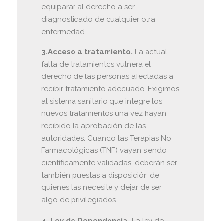
equiparar al derecho a ser
diagnosticado de cualquier otra
enfermedad.
3.Acceso a tratamiento.
La actual
falta de tratamientos vulnera el
derecho de las personas afectadas a
recibir tratamiento adecuado. Exigimos
al sistema sanitario que integre los
nuevos tratamientos una vez hayan
recibido la aprobación de las
autoridades. Cuando las Terapias No
Farmacológicas (TNF) vayan siendo
científicamente validadas, deberán ser
también puestas a disposición de
quienes las necesite y dejar de ser
algo de privilegiados.
4. Ley de Dependencia.
La ley de