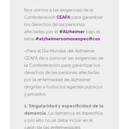
Nos unimos a las exigencias de la
Confederación
CEAFA
para garantizar
los derechos de las personas
afectadas por el
#Alzheimer
bajo el
lema
#alzheimersomosespecíficos
«Para el Día Mundial del Alzheimer,
CEAFA da a conocer las exigencias de
la Confederación para garantizar los
derechos de las personas afectadas
por la enfermedad de Alzheimer
dirigidas a todos los agentes públicos
y privados.
1. Singularidad y especificidad de la
demencia.
La demencia es específica
y por ello no se debe incluir en el
cajón de las enfermedades