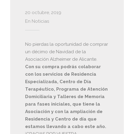
20 octubre, 2019
En
Noticias
No pierdas la oportunidad de comprar
un décimo de Navidad de la
Asociación Alzheimer de Alicante.
Con su compra podrás colaborar
con los servicios de Residencia
Especializada, Centro de Día
Terapéutico, Programa de Atención
Domiciliaria y Talleres de Memoria
para fases iniciales, que tiene la
Asociación y con la ampliación de
Residencia y Centro de día que
estamos llevando a cabo este año.
¡GRACIAS POR VUESTRA