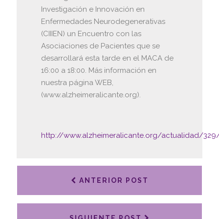
Investigación e Innovación en
Enfermedades Neurodegenerativas
(CIIIEN) un Encuentro con las
Asociaciones de Pacientes que se
desarrollará esta tarde en el MACA de
16:00 a 18:00. Más información en
nuestra página WEB,
(www.alzheimeralicante.org).
http://www.alzheimeralicante.org/actualidad/329
ANTERIOR POST
SIGUIENTE POST