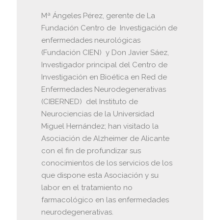
Mª Ángeles Pérez, gerente de La
Fundación Centro de Investigación de
enfermedades neurológicas
(Fundación CIEN) y Don Javier Sáez,
Investigador principal del Centro de
Investigación en Bioética en Red de
Enfermedades Neurodegenerativas
(CIBERNED) del Instituto de
Neurociencias de la Universidad
Miguel Hernández; han visitado la
Asociación de Alzheimer de Alicante
con el fin de profundizar sus
conocimientos de los servicios de los
que dispone esta Asociación y su
labor en el tratamiento no
farmacológico en las enfermedades
neurodegenerativas.