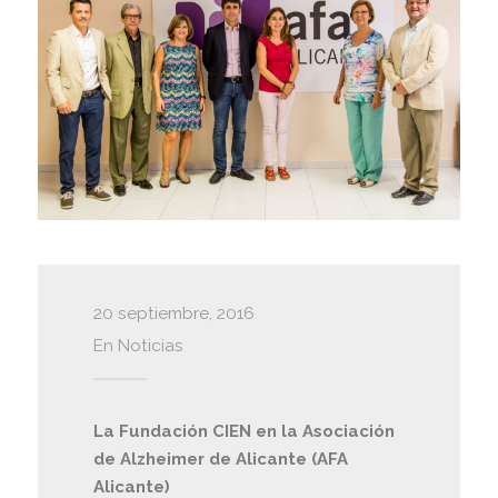
20 septiembre, 2016
En
Noticias
La Fundación CIEN en la Asociación
de Alzheimer de Alicante (AFA
Alicante)