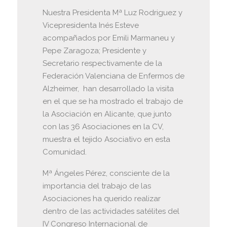
Nuestra Presidenta Mª Luz Rodriguez y
Vicepresidenta Inés Esteve
acompañados por Emili Marmaneu y
Pepe Zaragoza; Presidente y
Secretario respectivamente de la
Federación Valenciana de Enfermos de
Alzheimer, han desarrollado la visita
en el que se ha mostrado el trabajo de
la Asociación en Alicante, que junto
con las 36 Asociaciones en la CV,
muestra el tejido Asociativo en esta
Comunidad.
Mª Ángeles Pérez, consciente de la
importancia del trabajo de las
Asociaciones ha querido realizar
dentro de las actividades satélites del
IV Congreso Internacional de