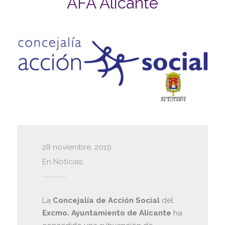
AFA Alicante
28 noviembre, 2019
En
Noticias
La
Concejalía de Acción Social
del
Excmo. Ayuntamiento de Alicante
ha