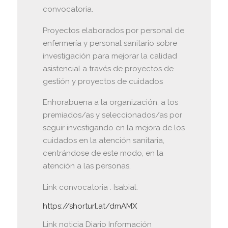
convocatoria.
Proyectos elaborados por personal de
enfermería y personal sanitario sobre
investigación para mejorar la calidad
asistencial a través de proyectos de
gestión y proyectos de cuidados
Enhorabuena a la organización, a los
premiados/as y seleccionados/as por
seguir investigando en la mejora de los
cuidados en la atención sanitaria,
centrándose de este modo, en la
atención a las personas.
Link convocatoria . Isabial.
https://shorturl.at/dmAMX
Link noticia Diario Información