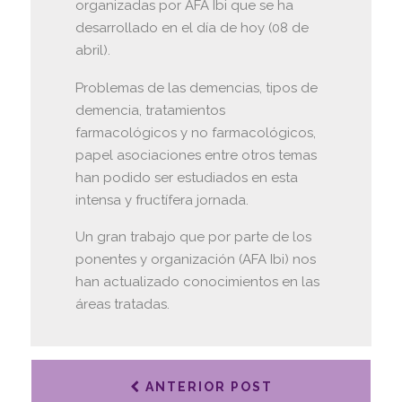
organizadas por AFA Ibi que se ha
desarrollado en el día de hoy (08 de
abril).
Problemas de las demencias, tipos de
demencia, tratamientos
farmacológicos y no farmacológicos,
papel asociaciones entre otros temas
han podido ser estudiados en esta
intensa y fructífera jornada.
Un gran trabajo que por parte de los
ponentes y organización (AFA Ibi) nos
han actualizado conocimientos en las
áreas tratadas.
ANTERIOR POST