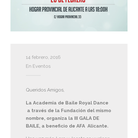
14 febrero, 2016
En
Eventos
Queridos Amigos,
La Academia de Baile Royal Dance
a través de la Fundación del mismo
nombre, organiza la III GALA DE
BAILE, a beneficio de AFA Alicante.