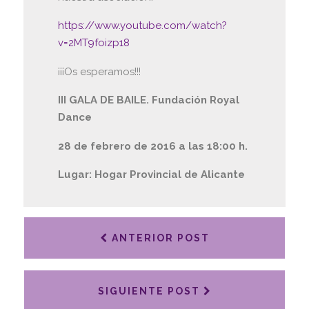
https://www.youtube.com/watch?
v=2MT9foizp18
¡¡¡Os esperamos!!!
III GALA DE BAILE. Fundación Royal
Dance
28 de febrero de 2016 a las 18:00 h.
Lugar: Hogar Provincial de Alicante
ANTERIOR POST
SIGUIENTE POST