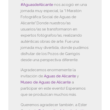
#AguasdeAlicante
nos acogió en una
jornada muy especial, la “I Maratón
Fotográfica Social de Aguas de
Alicante”.Donde nuestros/as
usuarios/as se transformaron en
expertos fotógrafos/as, realizando
auténticas obras de arte. Fue una
jornada muy divertida, donde pudimos
disfrutar de los Pozos de Garrigós
desde una perspectiva diferente.
¡Agradecemos enormemente la
invitación de
Aguas de Alicante
y
Museo de Aguas de Alicante
a
participar en este evento! Esperamos
que se produzcan muchos más.
Queremos agradecer también, a Ester