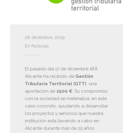
26 diciembre, 2019
En
Noticias
El pasado día 17 de diciembre AFA
Alicante ha recibido de
Gestión
Tributaria Territorial (GTT)
una
aportación de
2500 €
. Su compromiso
con la sociedad se materializa, en este
caso concreto, ayudando a desarrollar
los proyectos y servicios que nuestra
institución esta llevando a cabo en
Alicante durante más de 25 años.