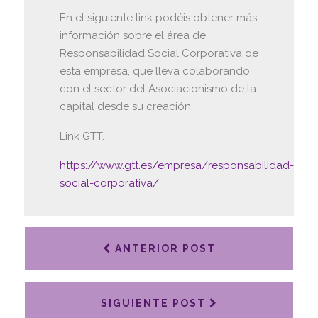
En el siguiente link podéis obtener más
información sobre el área de
Responsabilidad Social Corporativa de
esta empresa, que lleva colaborando
con el sector del Asociacionismo de la
capital desde su creación.
Link GTT.
https://www.gtt.es/empresa/responsabilidad-
social-corporativa/
ANTERIOR POST
SIGUIENTE POST