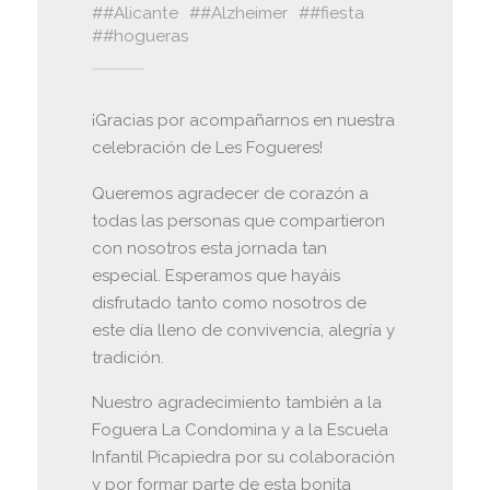
#Alicante
#Alzheimer
#fiesta
#hogueras
¡Gracias por acompañarnos en nuestra
celebración de Les Fogueres!
Queremos agradecer de corazón a
todas las personas que compartieron
con nosotros esta jornada tan
especial. Esperamos que hayáis
disfrutado tanto como nosotros de
este día lleno de convivencia, alegría y
tradición.
Nuestro agradecimiento también a la
Foguera La Condomina y a la Escuela
Infantil Picapiedra por su colaboración
y por formar parte de esta bonita