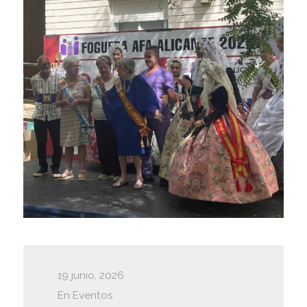
19 junio, 2026
En
Eventos