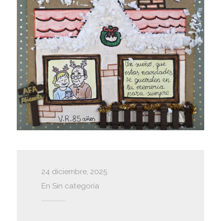
24 diciembre, 2025
En
Sin categoría