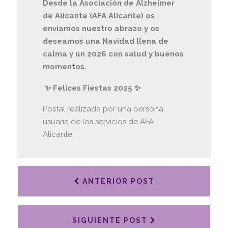
Desde la Asociación de Alzheimer
de Alicante (AFA Alicante) os
enviamos nuestro abrazo
y os
deseamos una
Navidad llena de
calma y
un
2026 con salud y buenos
momentos.
✨ Felices Fiestas 2025 ✨
Postal realizada por una persona
usuaria de los servicios de AFA
Alicante.
ANTERIOR POST
SIGUIENTE POST