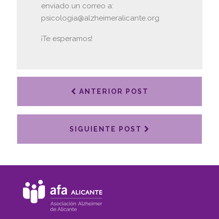
enviado un correo a:
psicologia@alzheimeralicante.org
¡Te esperamos!
ANTERIOR POST
SIGUIENTE POST