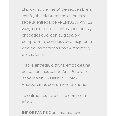
El próximo viernes 19 de septiembre a
las 18:30h celebraremos en nuestra
sede la entrega de PREMIOS AFANTES
2025, un reconocimiento a personas y
entidades que, con su trabajo y
compromiso, contribuyen a mejorar la
vida de las personas con Alzheimer y
de sus familias.
Tras la entrega, disfrutaremos de una
actuación musical de Ana Pereira e
Isaac Martín – «Baila la Lluvia».
Finalizaremos con un vino de honor
La entrada es libre hasta completar
aforo.
IMPORTANTE
Confirma asistencia