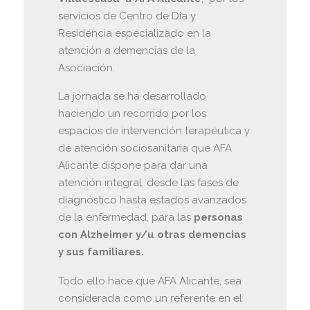
servicios de Centro de Día y
Residencia especializado en la
atención a demencias de la
Asociación.
La jornada se ha desarrollado
haciendo un recorrido por los
espacios de intervención terapéutica y
de atención sociosanitaria que AFA
Alicante dispone para dar una
atención integral, desde las fases de
diagnóstico hasta estados avanzados
de la enfermedad, para las
personas
con Alzheimer y/u otras demencias
y sus familiares.
Todo ello hace que AFA Alicante, sea
considerada como un referente en el