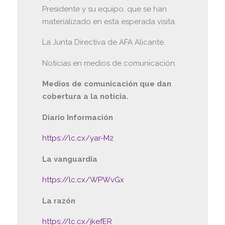
Presidente y su equipo, que se han
materializado en esta esperada visita.
La Junta Directiva de AFA Alicante.
Noticias en medios de comunicación.
Medios de comunicación que dan
cobertura a la noticia.
Diario Información
https://lc.cx/yar-M2
La vanguardia
https://lc.cx/WPWvGx
La razón
https://lc.cx/jkefER