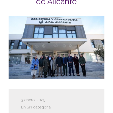
de Alicante
3 enero, 2025
En
Sin categoría