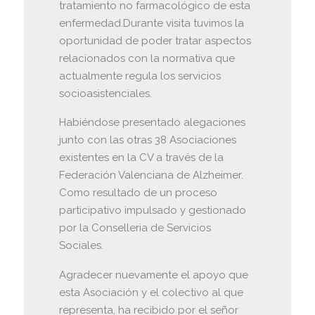
tratamiento no farmacológico de esta
enfermedad.Durante visita tuvimos la
oportunidad de poder tratar aspectos
relacionados con la normativa que
actualmente regula los servicios
socioasistenciales.
Habiéndose presentado alegaciones
junto con las otras 38 Asociaciones
existentes en la CV a través de la
Federación Valenciana de Alzheimer.
Como resultado de un proceso
participativo impulsado y gestionado
por la Conselleria de Servicios
Sociales.
Agradecer nuevamente el apoyo que
esta Asociación y el colectivo al que
representa, ha recibido por el señor