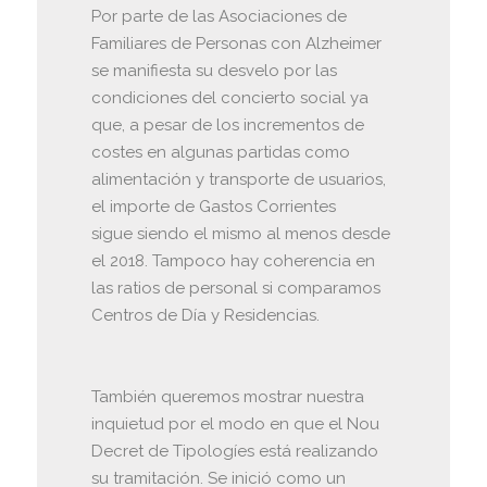
Por parte de las Asociaciones de
Familiares de Personas con Alzheimer
se manifiesta su desvelo por las
condiciones del concierto social ya
que, a pesar de los incrementos de
costes en algunas partidas como
alimentación y transporte de usuarios,
el importe de Gastos Corrientes
sigue siendo el mismo al menos desde
el 2018. Tampoco hay coherencia en
las ratios de personal si comparamos
Centros de Día y Residencias.
También queremos mostrar nuestra
inquietud por el modo en que el Nou
Decret de Tipologíes está realizando
su tramitación. Se inició como un