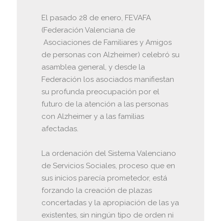
El pasado 28 de enero, FEVAFA
(Federación Valenciana de
Asociaciones de Familiares y Amigos
de personas con Alzheimer) celebró su
asamblea general, y desde la
Federación los asociados manifiestan
su profunda preocupación por el
futuro de la atención a las personas
con Alzheimer y a las familias
afectadas.
La ordenación del Sistema Valenciano
de Servicios Sociales, proceso que en
sus inicios parecía prometedor, está
forzando la creación de plazas
concertadas y la apropiación de las ya
existentes, sin ningún tipo de orden ni