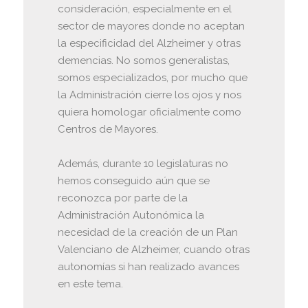
consideración, especialmente en el
sector de mayores donde no aceptan
la especificidad del Alzheimer y otras
demencias. No somos generalistas,
somos especializados, por mucho que
la Administración cierre los ojos y nos
quiera homologar oficialmente como
Centros de Mayores.
Además, durante 10 legislaturas no
hemos conseguido aún que se
reconozca por parte de la
Administración Autonómica la
necesidad de la creación de un Plan
Valenciano de Alzheimer, cuando otras
autonomías si han realizado avances
en este tema.