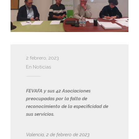
2 febrero, 2023
En
Noticias
FEVAFA y sus 42 Asociaciones
preocupadas por la falta de
reconocimiento de la especificidad de
sus servicios.
Valencia, 2 de febrero de 2023