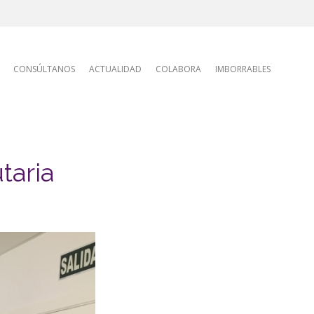
tion
CONSÚLTANOS
ACTUALIDAD
COLABORA
IMBORRABLES
taria