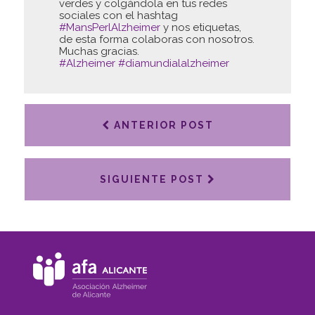
verdes y colgándola en tus redes
sociales con el hashtag
#MansPerlAlzheimer
y nos etiquetas,
de esta forma colaboras con nosotros.
Muchas gracias.
#Alzheimer
#diamundialalzheimer
ANTERIOR POST
SIGUIENTE POST