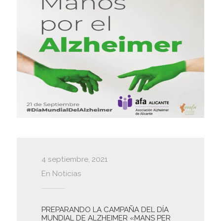
4 septiembre, 2021
En
Noticias
PREPARANDO LA CAMPAÑA DEL DÍA
MUNDIAL DE ALZHEIMER «MANS PER