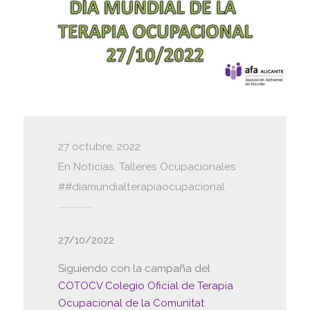
27 octubre, 2022
En
Noticias
,
Talleres Ocupacionales
#diamundialterapiaocupacional
27/10/2022
Siguiendo con la campaña del
COTOCV Colegio Oficial de Terapia
Ocupacional de la Comunitat