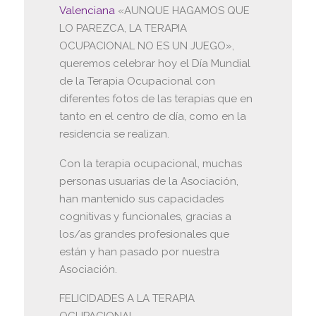
Valenciana
«AUNQUE HAGAMOS QUE
LO PAREZCA, LA TERAPIA
OCUPACIONAL NO ES UN JUEGO»,
queremos celebrar hoy el Día Mundial
de la Terapia Ocupacional con
diferentes fotos de las terapias que en
tanto en el centro de día, como en la
residencia se realizan.
Con la terapia ocupacional, muchas
personas usuarias de la Asociación,
han mantenido sus capacidades
cognitivas y funcionales, gracias a
los/as grandes profesionales que
están y han pasado por nuestra
Asociación.
FELICIDADES A LA TERAPIA