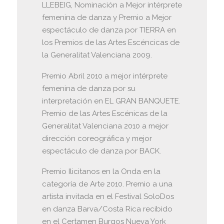
LLEBEIG, Nominación a Mejor intérprete
femenina de danza y Premio a Mejor
espectáculo de danza por TIERRA en
los Premios de las Artes Escéncicas de
la Generalitat Valenciana 2009.
Premio Abril 2010 a mejor intérprete
femenina de danza por su
interpretación en EL GRAN BANQUETE.
Premio de las Artes Escénicas de la
Generalitat Valenciana 2010 a mejor
dirección coreográfica y mejor
espectáculo de danza por BACK.
Premio Ilicitanos en la Onda en la
categoría de Arte 2010. Premio a una
artista invitada en el Festival SoloDos
en danza Barva/Costa Rica recibido
en el Certamen Burgos Nueva York