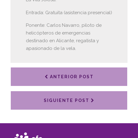
Entrada: Gratuita (asistencia presencial)
Ponente: Carlos Navarro, piloto de
helicópteros de emergencias
destinado en Alicante, regatista y
apasionado de la vela.
ANTERIOR POST
SIGUIENTE POST