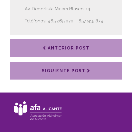
Av. Deportista Miriam Blasco, 14
Teléfonos: 965 265 070 – 657 915 879
ANTERIOR POST
SIGUIENTE POST