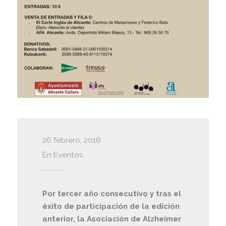
26 febrero, 2016
En
Eventos
Por tercer año consecutivo y tras el
éxito de participación de la edición
anterior, la Asociación de Alzheimer