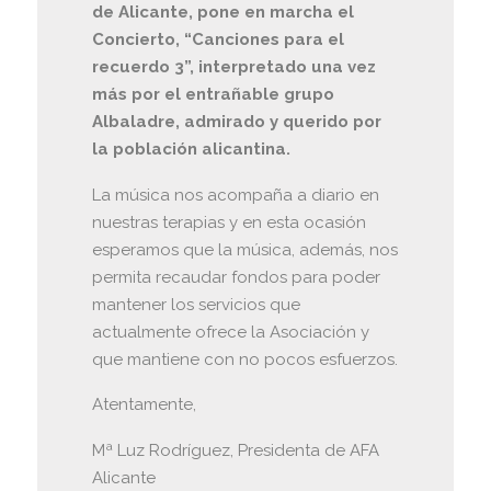
de Alicante, pone en marcha el
Concierto, “Canciones para el
recuerdo 3”, interpretado una vez
más por el entrañable grupo
Albaladre, admirado y querido por
la población alicantina.
La música nos acompaña a diario en
nuestras terapias y en esta ocasión
esperamos que la música, además, nos
permita recaudar fondos para poder
mantener los servicios que
actualmente ofrece la Asociación y
que mantiene con no pocos esfuerzos.
Atentamente,
Mª Luz Rodríguez, Presidenta de AFA
Alicante