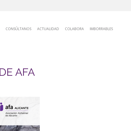
tion
CONSÚLTANOS
ACTUALIDAD
COLABORA
IMBORRABLES
DE AFA