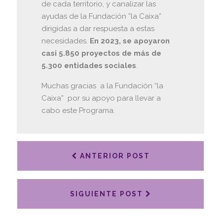
de cada territorio, y canalizar las
ayudas de la Fundación ”la Caixa”
dirigidas a dar respuesta a estas
necesidades.
En 2023, se apoyaron
casi 5.850 proyectos de más de
5.300 entidades sociales
.
Muchas gracias a la Fundación “la
Caixa” por su apoyo para llevar a
cabo este Programa.
ANTERIOR POST
SIGUIENTE POST