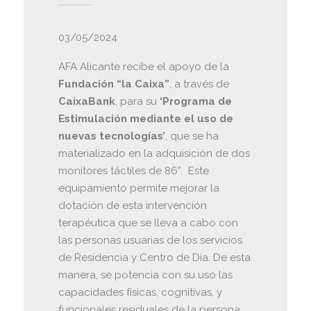
03/05/2024
AFA Alicante recibe el apoyo de la
Fundación “la Caixa”
, a través de
CaixaBank
, para su
‘Programa de
Estimulación mediante el uso de
nuevas tecnologías’
, que se ha
materializado en la adquisición de dos
monitores táctiles de 86”. Este
equipamiento permite mejorar la
dotación de esta intervención
terapéutica que se lleva a cabo con
las personas usuarias de los servicios
de Residencia y Centro de Día. De esta
manera, se potencia con su uso las
capacidades físicas, cognitivas, y
funcionales residuales de la persona