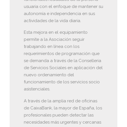
usuaria con el enfoque de mantener su
autonomía e independencia en sus
actividades de la vida diaria.
Esta mejora en el equipamiento
permite a la Asociación seguir
trabajando en línea con los
requerimientos de programación que
se demanda a través de la Conselleria
de Servicios Sociales en aplicación del
nuevo ordenamiento del
funcionamiento de los servicios socio
asistenciales.
A través de la amplia red de oficinas
de CaixaBank, la mayor de España, los
profesionales pueden detectar las
necesidades más urgentes y cercanas