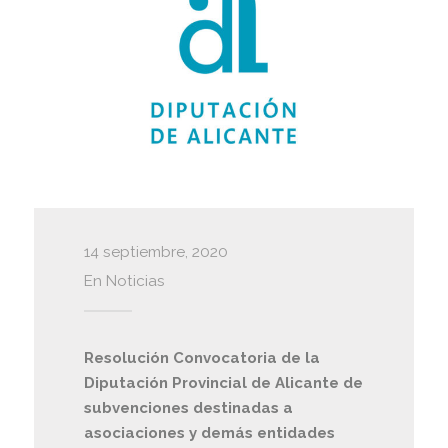
14 septiembre, 2020
En
Noticias
Resolución Convocatoria de la
Diputación Provincial de Alicante de
subvenciones destinadas a
asociaciones y demás entidades