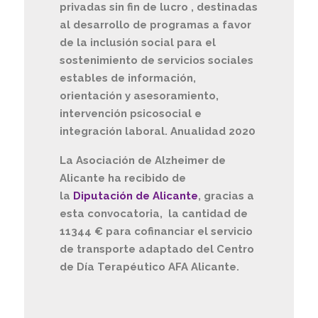
privadas sin fin de lucro , destinadas
al desarrollo de programas a favor
de la inclusión social para el
sostenimiento de servicios sociales
estables de información,
orientación y asesoramiento,
intervención psicosocial e
integración laboral. Anualidad 2020
La Asociación de Alzheimer de
Alicante ha recibido de
la
Diputación de Alicante
, gracias a
esta convocatoria, la cantidad de
11344 € para cofinanciar el servicio
de transporte adaptado del Centro
de Día Terapéutico AFA Alicante.