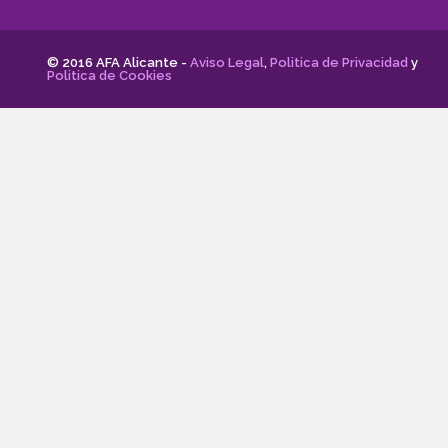
© 2016 AFA Alicante -
Aviso Legal
,
Politica de Privacidad
y
Politica de Cookies