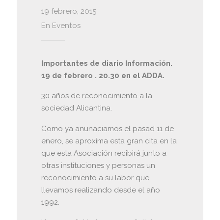
19 febrero, 2015
En
Eventos
Importantes de diario Información.
19 de febrero . 20.30 en el ADDA.
30 años de reconocimiento a la
sociedad Alicantina.
Como ya anunaciamos el pasad 11 de
enero, se aproxima esta gran cita en la
que esta Asociación recibirá junto a
otras instituciones y personas un
reconocimiento a su labor que
llevamos realizando desde el año
1992.