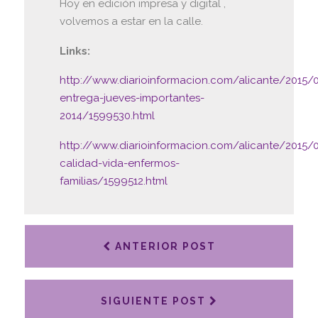
Hoy en edición impresa y digital ,
volvemos a estar en la calle.
Links:
http://www.diarioinformacion.com/alicante/2015/
entrega-jueves-importantes-
2014/1599530.html
http://www.diarioinformacion.com/alicante/2015/
calidad-vida-enfermos-
familias/1599512.html
ANTERIOR POST
SIGUIENTE POST