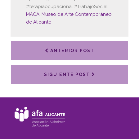
#terapiaocupacional #TrabajoSocial
MACA, Museo de Arte Contemporáneo
de Alicante
ANTERIOR POST
SIGUIENTE POST