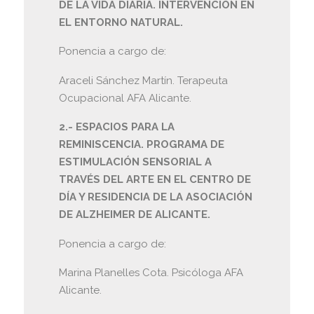
DE LA VIDA DIARIA. INTERVENCIÓN EN
EL ENTORNO NATURAL.
Ponencia a cargo de:
Araceli Sánchez Martín. Terapeuta
Ocupacional AFA Alicante.
2.- ESPACIOS PARA LA
REMINISCENCIA. PROGRAMA DE
ESTIMULACIÓN SENSORIAL A
TRAVÉS DEL ARTE EN EL CENTRO DE
DÍA Y RESIDENCIA DE LA ASOCIACIÓN
DE ALZHEIMER DE ALICANTE.
Ponencia a cargo de:
Marina Planelles Cota. Psicóloga AFA
Alicante.