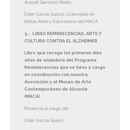
Araceli Sánchez Martín.
Ester García Guixot. Licenciada en
Bellas Artes y Educadora del MACA.
3.- LIBRO REMINISCENCIAS. ARTE Y
CULTURA CONTRA EL ALZHEIMER
Libro que recoge los primeros diez
años de andadura del Programa
Reminiscencias que se lleva a cargo
en coordinación con nuestra
Asociación y el Museo de Arte
Contemporáneo de Alicante.
(MACA).
Ponencia a cargo de:
Ester García Guixot .