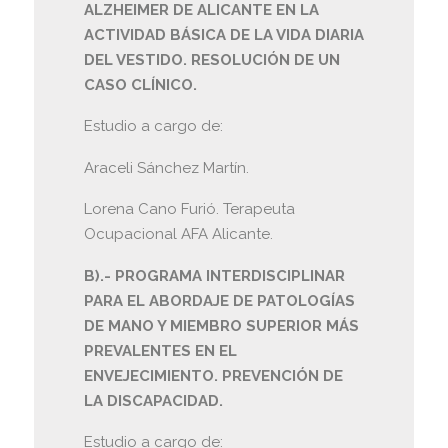
ALZHEIMER DE ALICANTE EN LA
ACTIVIDAD BÁSICA DE LA VIDA DIARIA
DEL VESTIDO. RESOLUCIÓN DE UN
CASO CLÍNICO.
Estudio a cargo de:
Araceli Sánchez Martín.
Lorena Cano Furió. Terapeuta
Ocupacional AFA Alicante.
B).- PROGRAMA INTERDISCIPLINAR
PARA EL ABORDAJE DE PATOLOGÍAS
DE MANO Y MIEMBRO SUPERIOR MÁS
PREVALENTES EN EL
ENVEJECIMIENTO. PREVENCIÓN DE
LA DISCAPACIDAD.
Estudio a cargo de: