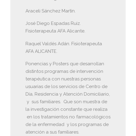
Araceli Sánchez Martín.
José Diego Espadas Ruiz.
Fisioterapeuta AFA Alicante.
Raquel Valdés Adán. Fisioterapeuta
AFA ALICANTE.
Ponencias y Posters que desarrollan
distintos programas de intervención
terapéutica con nuestras personas
usuarias de los servicios de Centro de
Día, Residencia y Atención Domiciliario,
y sus familiares. Que son muestra de
la investigación constante que realiza
en los tratamientos no farmacológicos
de la enfermedad y los programas de
atención a sus familiares.