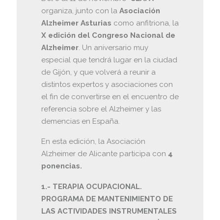
organiza, junto con la
Asociación
Alzheimer Asturias
como anfitriona, la
X edición del Congreso Nacional de
Alzheimer
. Un aniversario muy
especial que tendrá lugar en la ciudad
de Gijón, y que volverá a reunir a
distintos expertos y asociaciones con
el fin de convertirse en el encuentro de
referencia sobre el Alzheimer y las
demencias en España.
En esta edición, la Asociación
Alzheimer de Alicante participa con
4
ponencias.
1.- TERAPIA OCUPACIONAL.
PROGRAMA DE MANTENIMIENTO DE
LAS ACTIVIDADES INSTRUMENTALES