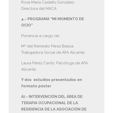
Rosa María Castells González.
Directora del MACA
4.- PROGRAMA “MI MOMENTO DE
OCIO”
Ponencia a cargo de:
Mª del Remedio Pérez Baeza.
Trabajadora Social de AFA Alicante.
Laura Pérez Cantó. Psicóloga de AFA
Alicante.
Y dos estudios presentados en
formato póster
A).- INTERVENCIÓN DEL ÁREA DE
TERAPIA OCUPACIONAL DE LA
RESIDENCIA DE LA ASOCIACIÓN DE