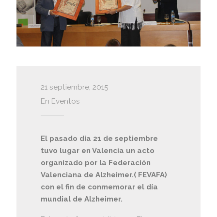
21 septiembre, 2015
En
Eventos
El pasado día 21 de septiembre
tuvo lugar en Valencia un acto
organizado por la Federación
Valenciana de Alzheimer.( FEVAFA)
con el fin de conmemorar el día
mundial de Alzheimer.