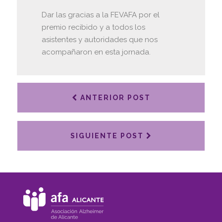
Dar las gracias a la FEVAFA por el
premio recibido y a todos los
asistentes y autoridades que nos
acompañaron en esta jornada.
ANTERIOR POST
SIGUIENTE POST