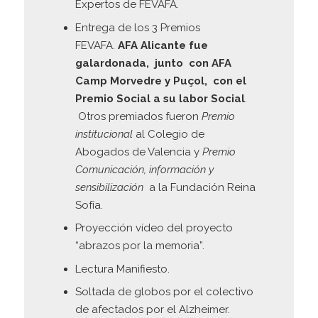
Expertos de FEVAFA.
Entrega de los 3 Premios
FEVAFA.
AFA Alicante fue
galardonada, junto con AFA
Camp Morvedre y Puçol, con el
Premio Social a su labor Social
.
Otros premiados fueron
Premio
institucional
al Colegio de
Abogados de Valencia y
Premio
Comunicación, información y
sensibilización
a la Fundación Reina
Sofía.
Proyección vídeo del proyecto
“abrazos por la memoria”.
Lectura Manifiesto.
Soltada de globos por el colectivo
de afectados por el Alzheimer.